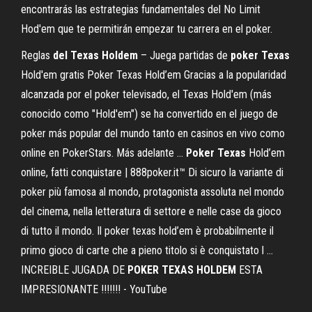
encontrarás las estrategias fundamentales del No Limit
Hod'em que te permitirán empezar tu carrera en el poker.
Reglas
del
Texas
Holdem
– Juega partidas de
poker
Texas
Hold'em gratis Poker Texas Hold’em Gracias a la popularidad
alcanzada por el poker televisado, el Texas Hold'em (más
conocido como "Hold'em") se ha convertido en el juego de
poker más popular del mundo tanto en casinos en vivo como
online en PokerStars. Más adelante ...
Poker
Texas
Hold’em
online, fatti conquistare | 888poker.it™ Di sicuro la variante di
poker più famosa al mondo, protagonista assoluta nel mondo
del cinema, nella letteratura di settore e nelle case da gioco
di tutto il mondo. Il poker texas hold’em è probabilmente il
primo gioco di carte che a pieno titolo si è conquistato l ...
INCREIBLE JUGADA DE
POKER
TEXAS
HOLDEM
ESTA
IMPRESIONANTE !!!!!!! - YouTube