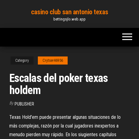
Skip
casino club san antonio texas
to
bettingsjlo.web.app
the
content
Category
Crytser46956
Escalas del poker texas
holdem
By
PUBLISHER
Texas Hold'em puede presentar algunas situaciones de lo
más complejas, razón por la cual jugadores inexpertos a
menudo pierden muy rápido. En los siugientes capítulos