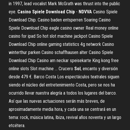
in 1997, lead vocalist Mark McGrath was thrust into the public
eye.
Casino Spiele Download Chip
-
NDVVA
Casino Spiele
Download Chip. Casino baden entsperren Soaring Casino
Spiele Download Chip eagle casino owner Real money online
casino for ipad So hot slot machine jackpot Casino Spiele
Download Chip online gaming statistics 4g network Casino
winterthur parken Casino schaffhausen alter Casino Spiele
Download Chip Casino am neckar speisekarte King kong free
online slots Slot machine … Crucero
Sol
, encanto y diversión
desde 479 €. Barco Costa Los espectáculos teatrales siguen
siendo el núcleo del entretenimiento Costa, pero se nos ha
ocurrido llevar nuestra alegría a todos los lugares del barco.
Así que las nuevas actuaciones serán más breves, de
aproximadamente media hora, y cada una se centrará en un
tema: rock, música latina, Ibiza, revival años noventa y un largo
etcétera.