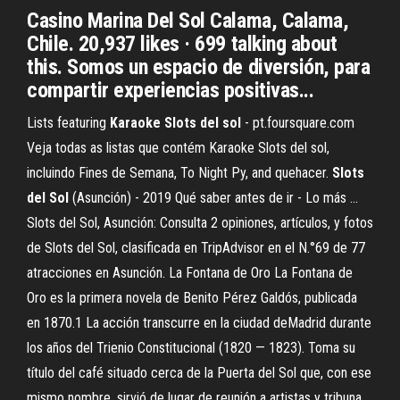
Casino Marina Del Sol Calama, Calama,
Chile. 20,937 likes · 699 talking about
this. Somos un espacio de diversión, para
compartir experiencias positivas...
Lists featuring
Karaoke
Slots
del
sol
- pt.foursquare.com
Veja todas as listas que contém Karaoke Slots del sol,
incluindo Fines de Semana, To Night Py, and quehacer.
Slots
del
Sol
(Asunción) - 2019 Qué saber antes de ir - Lo más ...
Slots del Sol, Asunción: Consulta 2 opiniones, artículos, y fotos
de Slots del Sol, clasificada en TripAdvisor en el N.°69 de 77
atracciones en Asunción. La Fontana de Oro La Fontana de
Oro es la primera novela de Benito Pérez Galdós, publicada
en 1870.1 La acción transcurre en la ciudad deMadrid durante
los años del Trienio Constitucional (1820 — 1823). Toma su
título del café situado cerca de la Puerta del Sol que, con ese
mismo nombre, sirvió de lugar de reunión a artistas y tribuna