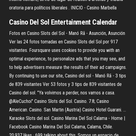
oratoria para políticos liberales . INICIO - Casino Marbella
Casino
Del
Sol
Entertainment Calendar
Fotos en Casino Slots del Sol - Manó Rã - Asunción, Asunción
Ver las 24 fotos tomadas en Casino Slots del Sol por 917
visitantes. Foursquare uses cookies to provide you with an
optimal experience, to personalize ads that you may see, and
to help advertisers measure the results of their ad campaigns.
By continuing to use our site, Casino del sol - Manó Rã - 3 tips
de 839 visitantes Ver 53 fotos y 3 tips de 839 visitantes de
Casino del sol. "Ya volvimos a perder, nos vamos a casa.
@AleCuchoi" Casino Slots del Sol. Casino. 7.8; Casino
American. Casino. San Martin (Austria) Casino Hotel Guarani. ...
Karaoke Slots del sol. Casino Marina Del Sol Calama - Home |
Facebook Casino Marina Del Sol Calama, Calama, Chile.
20,937 likes · 699 talking about this. Somos un espacio de